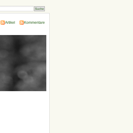
Artikel
Kommentare