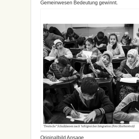
Gemeinwesen Bedeutung gewinnt.
Originalbild Ansage