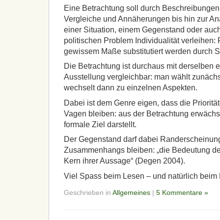
Eine Betrachtung soll durch Beschreibungen
Vergleiche und Annäherungen bis hin zur An
einer Situation, einem Gegenstand oder auch
politischen Problem Individualität verleihen:
gewissem Maße substitutiert werden durch Su
Die Betrachtung ist durchaus mit derselben 
Ausstellung vergleichbar: man wählt zunäch
wechselt dann zu einzelnen Aspekten.
Dabei ist dem Genre eigen, dass die Priorität
Vagen bleiben: aus der Betrachtung erwächs
formale Ziel darstellt.
Der Gegenstand darf dabei Randerscheinun
Zusammenhangs bleiben: „die Bedeutung de
Kern ihrer Aussage“ (Degen 2004).
Viel Spass beim Lesen – und natürlich beim
Geschrieben in
Allgemeines
|
5 Kommentare »