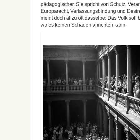
pädagogischer. Sie spricht von Schutz, Vera
Europarecht, Verfassungsbindung und Desi
meint doch allzu oft dasselbe: Das Volk soll b
wo es keinen Schaden anrichten kann.