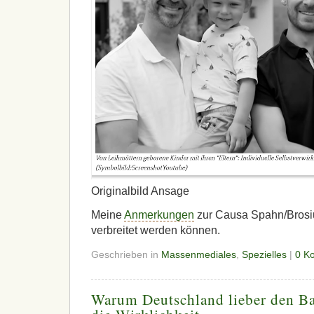
Originalbild Ansage
Meine
Anmerkungen
zur Causa Spahn/Brosiu
verbreitet werden können.
Geschrieben in
Massenmediales
,
Spezielles
|
0 K
Warum Deutschland lieber den Ba