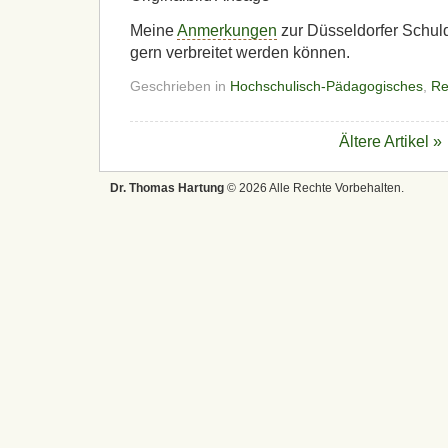
Meine
Anmerkungen
zur Düsseldorfer Schuld
gern verbreitet werden können.
Geschrieben in
Hochschulisch-Pädagogisches
,
Re
Ältere Artikel »
Dr. Thomas Hartung
© 2026 Alle Rechte Vorbehalten.