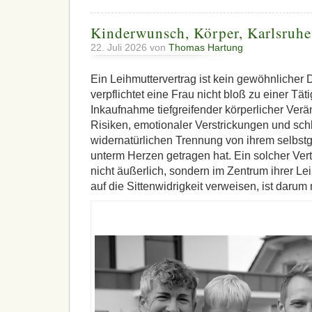
Kinderwunsch, Körper, Karlsruhe
22. Juli 2026 von
Thomas Hartung
Ein Leihmuttervertrag ist kein gewöhnlicher D
verpflichtet eine Frau nicht bloß zu einer Tät
Inkaufnahme tiefgreifender körperlicher Ver
Risiken, emotionaler Verstrickungen und schli
widernatürlichen Trennung von ihrem selbst
unterm Herzen getragen hat. Ein solcher Vert
nicht äußerlich, sondern im Zentrum ihrer Leib
auf die Sittenwidrigkeit verweisen, ist darum