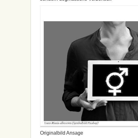
Originalbild Ansage