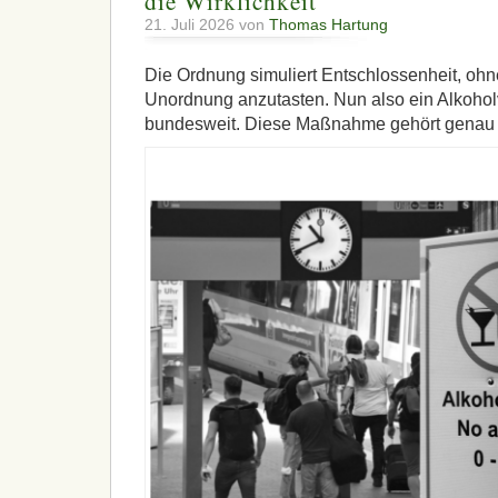
die Wirklichkeit
21. Juli 2026 von
Thomas Hartung
Die Ordnung simuliert Entschlossenheit, oh
Unordnung anzutasten. Nun also ein Alkohol
bundesweit. Diese Maßnahme gehört genau i