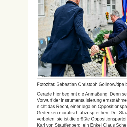
Fotozitat: Sebastian Christoph Gollnow/dpa b
Gerade hier beginnt die Anmaßung. Denn s
Vorwurf der Instrumentalisierung ernstnähme,
nicht das Recht, einer legalen Oppositionspa
Gedenken moralisch abzusprechen. Der Staat
verboten; sie ist die größte Oppositionsparte
Karl von Stauffenberg, ein Enkel Claus Sche