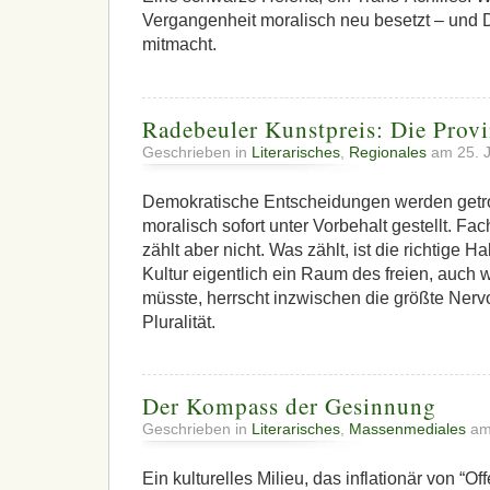
Vergangenheit moralisch neu besetzt – und 
mitmacht.
Radebeuler Kunstpreis: Die Prov
Geschrieben in
Literarisches
,
Regionales
am 25. 
Demokratische Entscheidungen werden getro
moralisch sofort unter Vorbehalt gestellt. Fac
zählt aber nicht. Was zählt, ist die richtige 
Kultur eigentlich ein Raum des freien, auch 
müsste, herrscht inzwischen die größte Nerv
Pluralität.
Der Kompass der Gesinnung
Geschrieben in
Literarisches
,
Massenmediales
am
Ein kulturelles Milieu, das inflationär von “Off