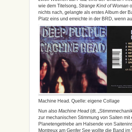
wie dem Titelsong,
Strange Kind of Woman
o
nichts nach, gelangte als erstes Album der B
Platz eins und erreichte in der BRD, wenn au
Machine Head. Quelle: eigene Collage
Nun also
Machine Head
(dt. „Stimmmechanik“
zur mechanischen Stimmung von Saiten mit
Planetengetriebe am Halsende von Saitenin
Montreux am Genfer See wollte die Band im 