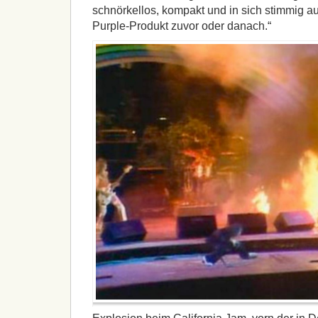
schnörkellos, kompakt und in sich stimmig a
Purple-Produkt zuvor oder danach.“