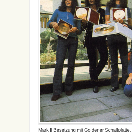
Mark II Besetzung mit Goldener Schallplatte.