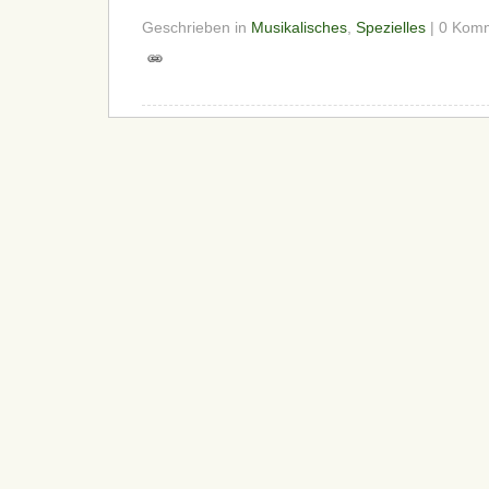
Geschrieben in
Musikalisches
,
Spezielles
| 0 Kom