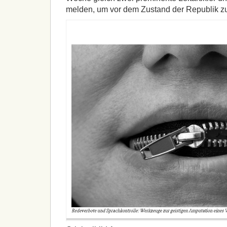
melden, um vor dem Zustand der Republik 