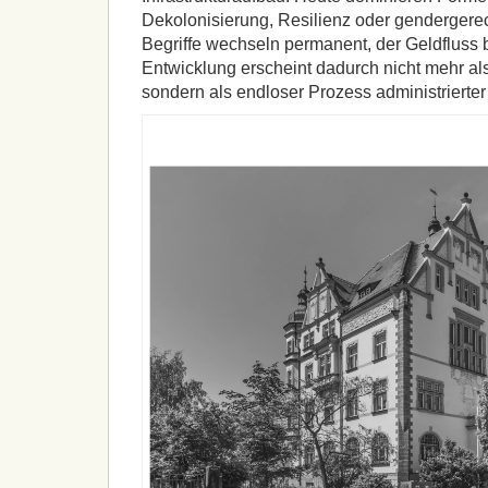
Dekolonisierung, Resilienz oder gendergerec
Begriffe wechseln permanent, der Geldfluss b
Entwicklung erscheint dadurch nicht mehr als
sondern als endloser Prozess administrierter 